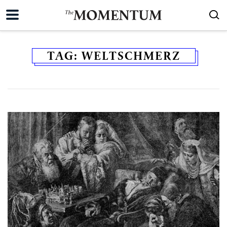
TAG:
WELTSCHMERZ