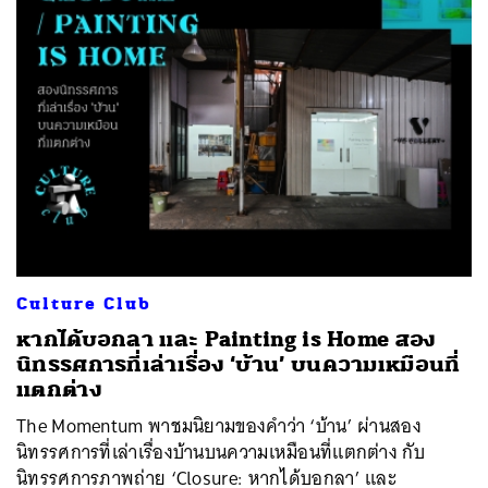
Culture Club
หากได้บอกลา และ Painting is Home สอง
นิทรรศการที่เล่าเรื่อง ‘บ้าน’ บนความเหมือนที่
แตกต่าง
The Momentum พาชมนิยามของคำว่า ‘บ้าน’ ผ่านสอง
นิทรรศการที่เล่าเรื่องบ้านบนความเหมือนที่แตกต่าง กับ
นิทรรศการภาพถ่าย ‘Closure: หากได้บอกลา’ และ