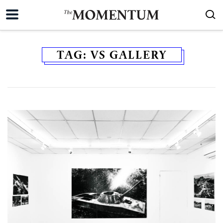
TAG:
VS GALLERY