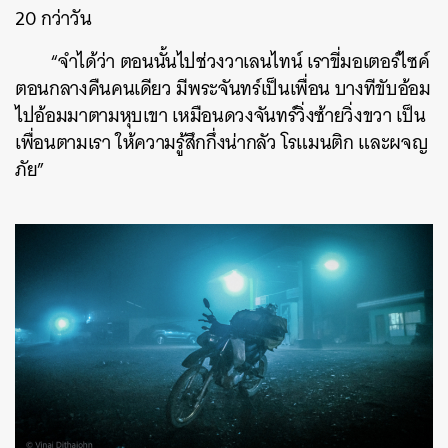
20 กว่าวัน
“จำได้ว่า ตอนนั้นไปช่วงวาเลนไทน์ เราขี่มอเตอร์ไซค์
ตอนกลางคืนคนเดียว มีพระจันทร์เป็นเพื่อน บางทีขับอ้อม
ไปอ้อมมาตามหุบเขา เหมือนดวงจันทร์วิ่งซ้ายวิ่งขวา เป็น
เพื่อนตามเรา ให้ความรู้สึกกึ่งน่ากลัว โรแมนติก และผจญ
ภัย”