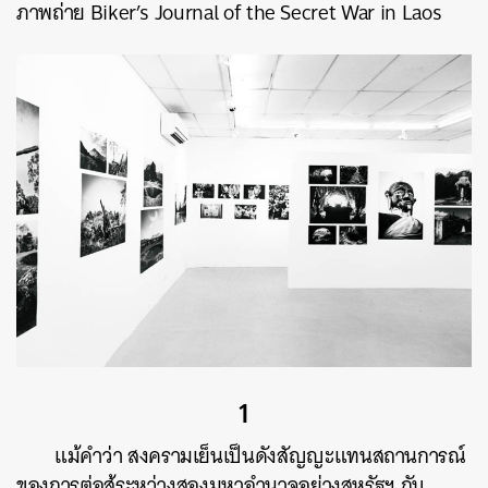
ภาพถ่าย Biker’s Journal of the Secret War in Laos
1
แม้คำว่า สงครามเย็นเป็นดังสัญญะแทนสถานการณ์
ของการต่อสู้ระหว่างสองมหาอำนาจอย่างสหรัฐฯ กับ