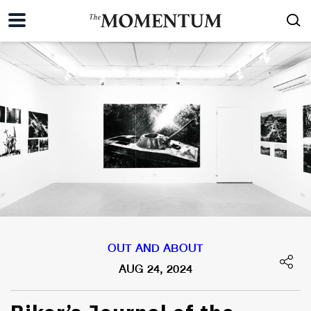
OUT AND ABOUT
AUG 24, 2024