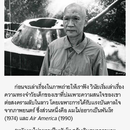
ก่อนจะเล่าเรื่องในภาพถ่ายให้เราฟัง วินัยเริ่มเล่าเรื่อง
ความทรงจำวัยเด็กของเขาที่บ่มเพาะความสนใจของเขา
ต่อสงครามลับในลาว โดยเฉพาะการได้รับแรงบันดาลใจ
จากภาพยนตร์ ซึ่งส่วนหนึ่งคือ
ผมไม่อยากเป็นพันโท
(1974) และ
Air America
(1990)