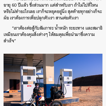
อายุ 60 ปีแล้ว ซึ่งส่วนมาก แต่สำหรับเรา ถ้าไม่ไปที่ไหน
หรือไม่ทำอะไรเลย เราก็จะหยุดอยู่นิ่ง สุดท้ายทุกอย่างก็จะ
ฝ่อ เราต้องการเพื่อปลุกตัวเรา สานต่อตัวเรา
“เราต้องต่อสู้กับสัมภาระ น้ำหนัก ระยะทาง และสมาธิ
เหมือนเราต้องคุมสิ่งต่างๆ ให้สมดุลเพื่อนำมาซึ่งความ
สำเร็จ”