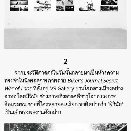
2
จากประวัติศาสตร์ในวันนั้นกลายมาเป็นห้วงความ
ทรงจำในนิทรรศการภาพถ่าย
Biker’s Journal Secret
War of Laos
ที่ตั้งอยู่ VS Gallery ย่านใจกลางเมืองอย่าง
สาทร โดยมีวินัย ช่างภาพเชิงสารคดีอาวุโสของวงการ
สื่อมวลชน ชายที่ใครหลายคนเรียกเขาติดปากว่า ‘พี่วินัย’
เป็นเจ้าของผลงานดังกล่าว