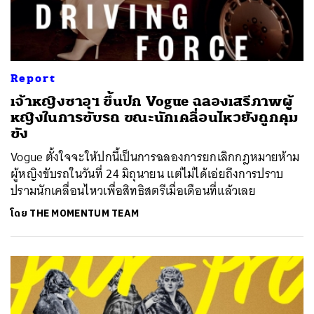
Report
เจ้าหญิงซาอุฯ ขึ้นปก Vogue ฉลองเสรีภาพผู้
หญิงในการขับรถ ขณะนักเคลื่อนไหวยังถูกคุม
ขัง
Vogue ตั้งใจจะให้ปกนี้เป็นการฉลองการยกเลิกกฎหมายห้าม
ผู้หญิงขับรถในวันที่ 24 มิถุนายน แต่ไม่ได้เอ่ยถึงการปราบ
ปรามนักเคลื่อนไหวเพื่อสิทธิสตรีเมื่อเดือนที่แล้วเลย
โดย
THE MOMENTUM TEAM