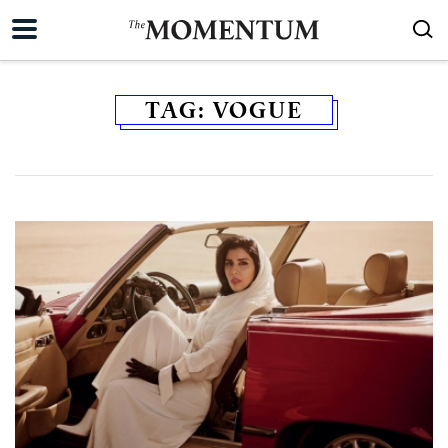
TAG:
VOGUE