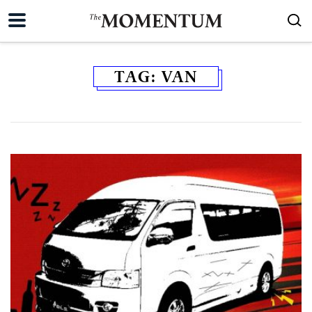
TAG:
VAN