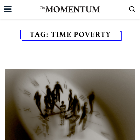
TAG:
TIME POVERTY