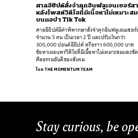
ศาลอียิปต์สั่งจำคุกอินฟลูเอนเซอร์ส
หลังโพสต์วิดีโอที่มีเนื้อหาไม่เหมาะสม
บนแอปฯ Tik Tok
ศาลอียิปต์มีคำพิพากษาสั่งจำคุกอินฟลูเอนเซอร์
จำนวน 5 คน เป็นเวลา 2 ปี และปรับเงินกว่า
300,000 ปอนด์อียิปต์ หรือราว 600,000 บาท
ข้อหาเผยแพร่วิดีโอที่มีเนื้อหาไม่เหมาะสมและขั
ศีลธรรมอันดีของสังคม
โดย
THE MOMENTUM TEAM
Stay curious, be op