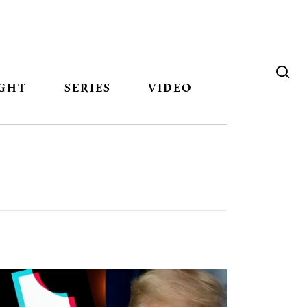
GHT
SERIES
VIDEO