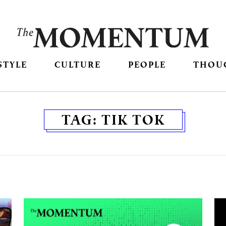
STYLE
CULTURE
PEOPLE
THOU
TAG:
TIK TOK