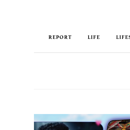
REPORT
LIFE
LIFE