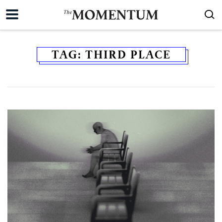
TAG:
THIRD PLACE