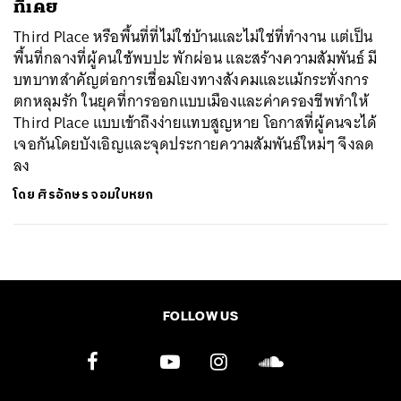
ที่เคย
Third Place หรือพื้นที่ที่ไม่ใช่บ้านและไม่ใช่ที่ทำงาน แต่เป็น
พื้นที่กลางที่ผู้คนใช้พบปะ พักผ่อน และสร้างความสัมพันธ์ มี
บทบาทสำคัญต่อการเชื่อมโยงทางสังคมและแม้กระทั่งการ
ตกหลุมรัก ในยุคที่การออกแบบเมืองและค่าครองชีพทำให้
Third Place แบบเข้าถึงง่ายแทบสูญหาย โอกาสที่ผู้คนจะได้
เจอกันโดยบังเอิญและจุดประกายความสัมพันธ์ใหม่ๆ จึงลด
ลง
โดย
ศิรอักษร จอมใบหยก
FOLLOW US