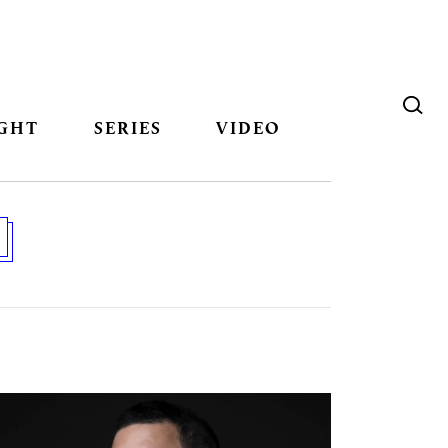
GHT
SERIES
VIDEO