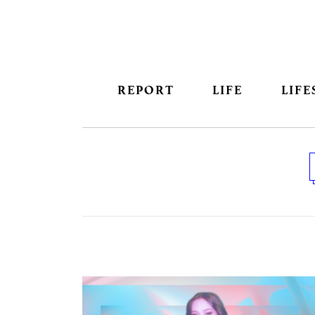
REPORT
LIFE
LIFE