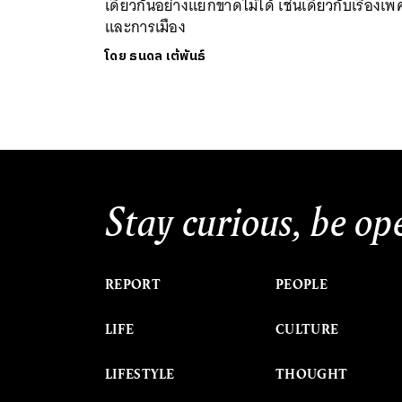
เดียวกันอย่างแยกขาดไม่ได้ เช่นเดียวกับเรื่องเพ
และการเมือง
โดย
ธนดล เต้พันธ์
Stay curious, be op
REPORT
PEOPLE
LIFE
CULTURE
LIFESTYLE
THOUGHT