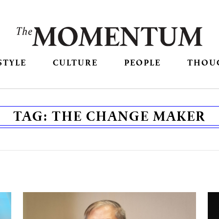
STYLE
CULTURE
PEOPLE
THOU
TAG:
THE CHANGE MAKER