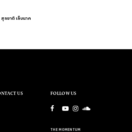
ย
สุภชาติ เล็บนาค
ONTACT US
FOLLOW US
THE MOMENTUM