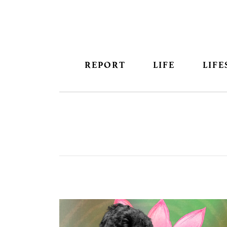
REPORT
LIFE
LIFE