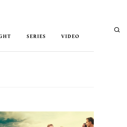
GHT
SERIES
VIDEO