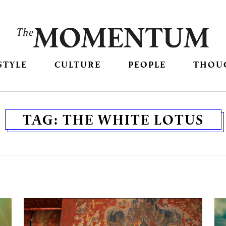
STYLE
CULTURE
PEOPLE
THOU
TAG:
THE WHITE LOTUS