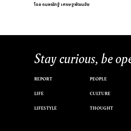
โดย
กมลณัทฐ์ เศรษฐพัฒนชัย
Stay curious, be op
REPORT
PEOPLE
LIFE
CULTURE
LIFESTYLE
THOUGHT