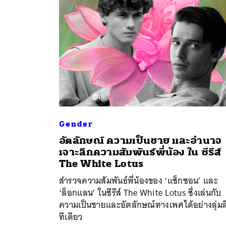
Gender
อัตลักษณ์ ความเป็นชาย และอำนาจ
เจาะลึกความสัมพันธ์พี่น้อง ใน ซีรีส์
ค้
The White Lotus
สำรวจความสัมพันธ์พี่น้องของ ‘แซ็กซอน’ และ
‘ล็อกแลน’ ในซีรีส์ The White Lotus ซึ่งเล่นกับ
ความเป็นชายและอัตลักษณ์ทางเพศได้อย่างลุ่มล
ทีเดียว