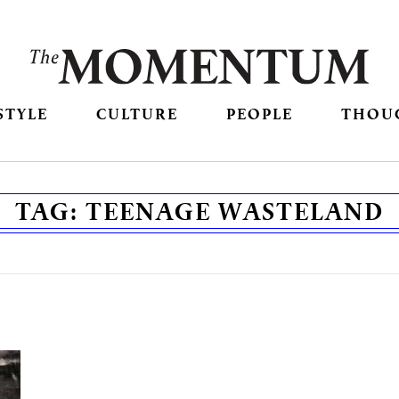
STYLE
CULTURE
PEOPLE
THOU
TAG:
TEENAGE WASTELAND