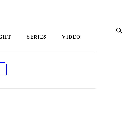
GHT
SERIES
VIDEO