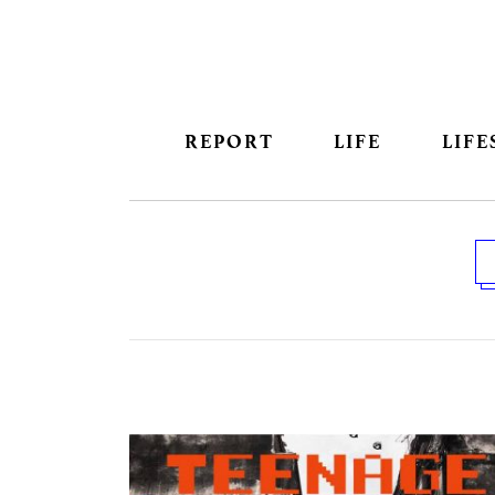
REPORT
LIFE
LIFE