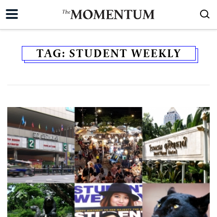
TAG:
STUDENT WEEKLY