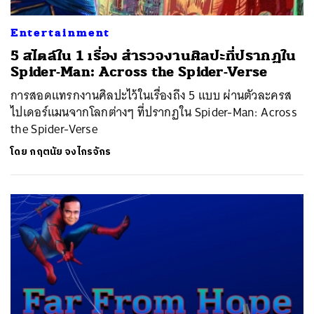
Entertainment
5 สไตล์ใน 1 เรื่อง สำรวจงานศิลปะที่ปรากฏใน
Spider-Man: Across the Spider-Verse
การสอดแทรกงานศิลปะไว้ในเรื่องถึง 5 แบบ ผ่านตัวละครส
ไปเดอร์แมนจากโลกต่างๆ ที่ปรากฏใน Spider-Man: Across
the Spider-Verse
โดย
กฤตนัย จงไกรจักร