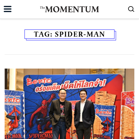
TAG:
SPIDER-MAN