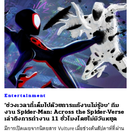
Entertainment
‘ช่วงเวลาที่เต็มไปด้วยการแก้งานไม่รู้จบ’ ทีม
งาน Spider-Man: Across the Spider-Verse
เล่าถึงการทำงาน 11 ชั่วโมงโดยไม่มีวันหยุด
มีการเปิดเผยจากนิตยสาร Vulture เมื่อช่วงต้นสัปดาห์ที่ผ่าน