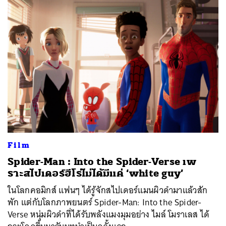
Film
Spider-Man : Into the Spider-Verse เพ
ราะสไปเดอร์ฮีโร่ไม่ได้มีแค่ ‘white guy’
ในโลกคอมิกส์ แฟนๆ ได้รู้จักสไปเดอร์แมนผิวดำมาแล้วสัก
พัก แต่กับโลกภาพยนตร์ Spider-Man: Into the Spider-
Verse หนุ่มผิวดำที่ได้รับพลังแมงมุมอย่าง ไมล์ โมราเลส ได้