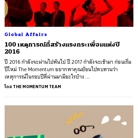
Global Affairs
100 เหตุการณ์ที่สร้างแรงกระเพื่อมแห่งปี
2016
ปี 2016 กำลังจะผ่านไปพ้นไป ปี 2017 กำลังจะเข้ามา ก่อนเริ่ม
ปีใหม่ The Momentum อยากพาคุณย้อนไปทบทวนว่า
เหตุการณ์ในรอบปีที่ผ่านมามีอะไรบ้าง ...
โดย
THE MOMENTUM TEAM