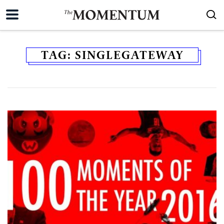
TAG:
SINGLEGATEWAY