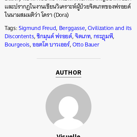
และปรากฏในงานเขียนวิเคราะห์ผู้ป่วยจิตเภทของฟรอยด์
ในนามสมมติว่า โดรา (Dora)
Tags:
Sigmund Freud
,
Berggasse
,
Civilization and its
Discontents
,
ซิกมุนด์ ฟรอยด์
,
จิตเภท
,
กระฎุมพี
,
Bourgeois
,
ออตโต บาวเออร์
,
Otto Bauer
AUTHOR