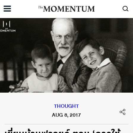
THOUGHT
AUG 8, 2017