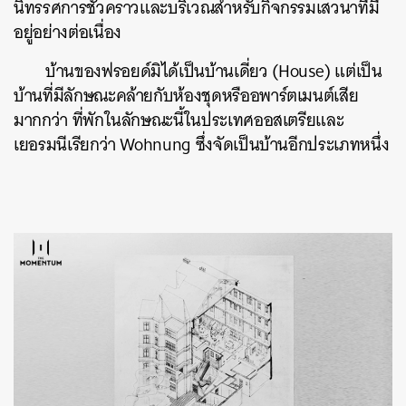
นิทรรศการชั่วคราวและบริเวณสำหรับกิจกรรมเสวนาที่มี
อยู่อย่างต่อเนื่อง
บ้านของฟรอยด์มิได้เป็นบ้านเดี่ยว (House) แต่เป็น
บ้านที่มีลักษณะคล้ายกับห้องชุดหรืออพาร์ตเมนต์เสีย
มากกว่า ที่พักในลักษณะนี้ในประเทศออสเตรียและ
เยอรมนีเรียกว่า Wohnung ซึ่งจัดเป็นบ้านอีกประเภทหนึ่ง