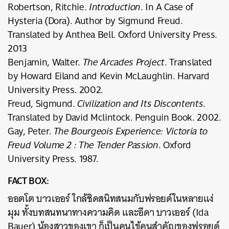
Robertson, Ritchie.
Introduction
. In A Case of
Hysteria (Dora). Author by Sigmund Freud.
Translated by Anthea Bell. Oxford University Press.
2013
Benjamin, Walter.
The Arcades Project
. Translated
by Howard Eiland and Kevin McLaughlin. Harvard
University Press. 2002.
Freud, Sigmund.
Civilization and Its Discontents
.
Translated by David Mclintock. Penguin Book. 2002.
Gay, Peter.
The Bourgeois Experience: Victoria to
Freud Volume 2 : The Tender Passion
. Oxford
University Press. 1987.
FACT BOX:
ออตโต บาวเออร์ ใกล้ชิดสนิทสนมกับฟรอยด์ในหลายแง่
มุม ทั้งบทสนทนาทางความคิด และอีดา บาวเออร์ (Ida
Bauer) น้องสาวของเขา ก็เป็นคนไข้คนสำคัญของฟรอยด์