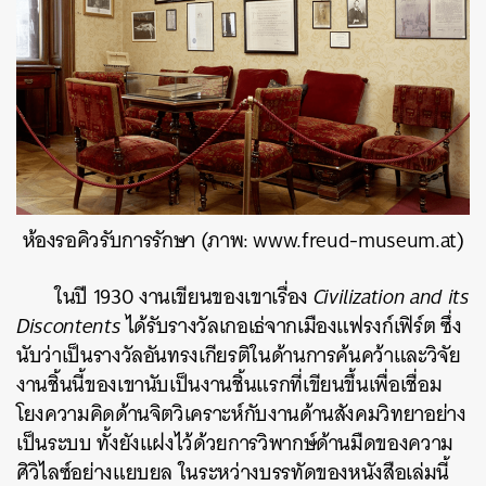
ห้องรอคิวรับการรักษา (ภาพ: www.freud-museum.at)
ในปี 1930 งานเขียนของเขาเรื่อง
Civilization and its
Discontents
ได้รับรางวัลเกอเธ่จากเมืองแฟรงก์เฟิร์ต ซึ่ง
นับว่าเป็นรางวัลอันทรงเกียรติในด้านการค้นคว้าและวิจัย
งานชิ้นนี้ของเขานับเป็นงานชิ้นแรกที่เขียนขึ้นเพื่อเชื่อม
โยงความคิดด้านจิตวิเคราะห์กับงานด้านสังคมวิทยาอย่าง
เป็นระบบ ทั้งยังแฝงไว้ด้วยการวิพากษ์ด้านมืดของความ
ศิวิไลซ์อย่างแยบยล ในระหว่างบรรทัดของหนังสือเล่มนี้