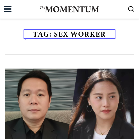
TAG:
SEX WORKER