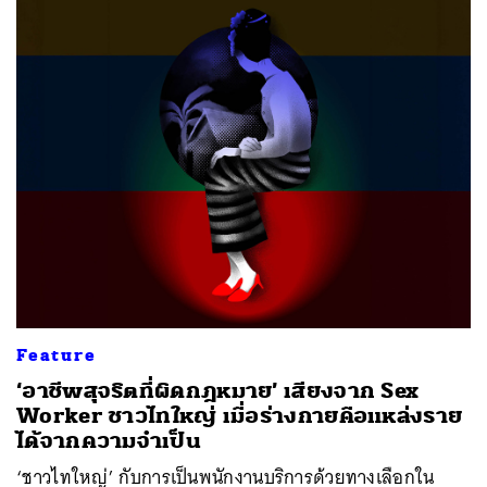
Feature
‘อาชีพสุจริตที่ผิดกฎหมาย’ เสียงจาก Sex
Worker ชาวไทใหญ่ เมื่อร่างกายคือแหล่งราย
ได้จากความจำเป็น
‘ชาวไทใหญ่’ กับการเป็นพนักงานบริการด้วยทางเลือกใน