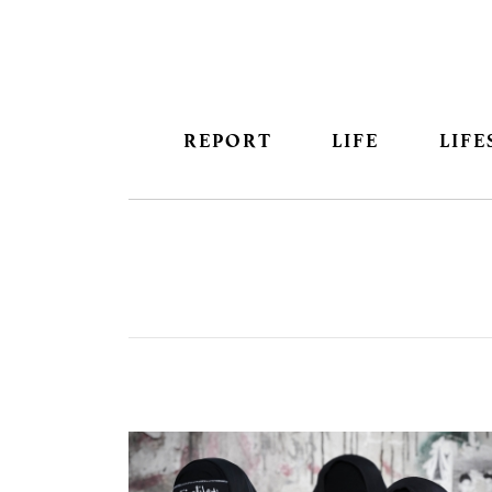
REPORT
LIFE
LIFE