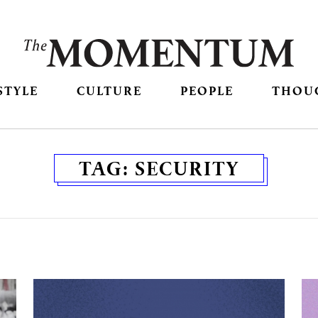
STYLE
CULTURE
PEOPLE
THOU
TAG:
SECURITY