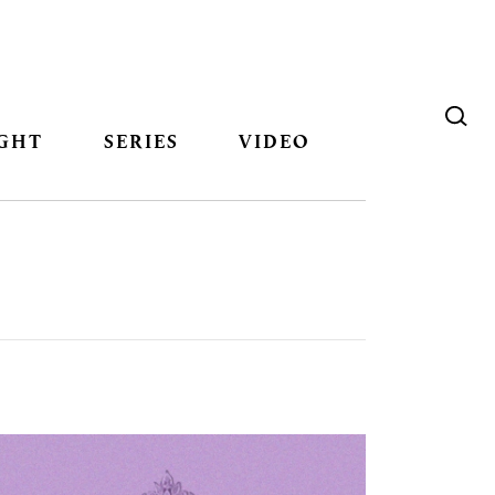
GHT
SERIES
VIDEO