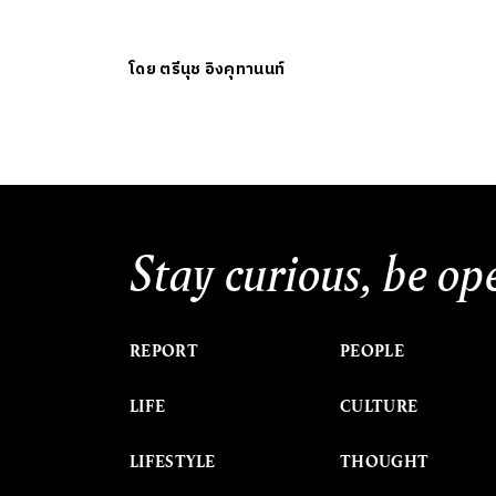
โดย
ตรีนุช อิงคุทานนท์
Stay curious, be op
REPORT
PEOPLE
LIFE
CULTURE
LIFESTYLE
THOUGHT