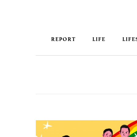
REPORT
LIFE
LIFE