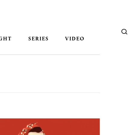
GHT
SERIES
VIDEO