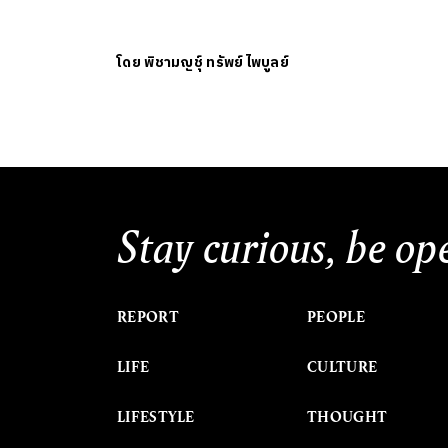
โดย
พิชามญชุ์ ทรัพย์ไพบูลย์
Stay curious, be op
REPORT
PEOPLE
LIFE
CULTURE
LIFESTYLE
THOUGHT