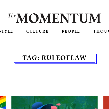
STYLE
CULTURE
PEOPLE
THOU
TAG:
RULEOFLAW