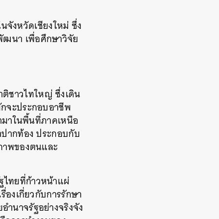
ังหวัดเชียงใหม่ ซึ่ง
ฒนา เพื่อศึกษาวิจัย
ิชาวไทใหญ่ ซึ่งเดิน
ะมักจะประกอบอาชีพ
ามาในพื้นที่ภาคเหนือ
าปากท้อง ประกอบกับ
ดิภาพของตนและ
ไทยที่ก้าวหน้าแผ่
ื่องเกี่ยวกับการรักษา
ยอำนาจรัฐอย่างจริงจัง