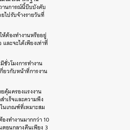
นการณ์นี้บีบบังคับ
ยไปรับจ้างรายวันที่
ห้ต้องทำงานหรืออยู่
 และจะได้เพียงเท่าที่
มีชั่วโมงการทำงาน
กี่ยวกับหน้าที่การงาน
ายคุ้มครองแรงงาน
ผลสำเร็จและความพึง
่ในเกณฑ์ที่เหมาะสม
ต้องทำงานมากกว่า 10
อนตอนกลางคืนเพียง 3