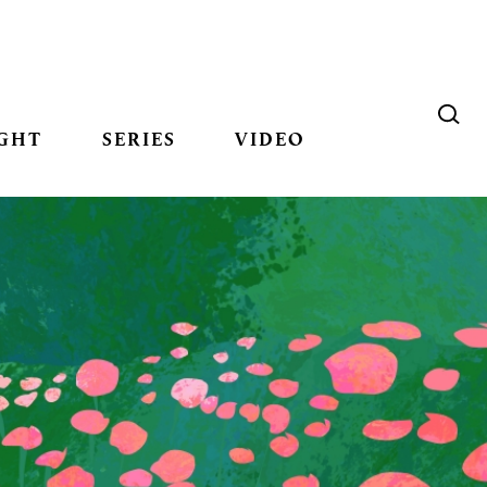
GHT
SERIES
VIDEO