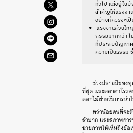
ทั่วไป แต่อยู่
สำคัญให้แรงงาน
อย่างที่ควรจะเป็
แรงงานส่วนใหญ่
กรรมมากกว่า ไม
ที่ประสบปัญหาค
ความเป็นธรรม ซ
ช่วงปลายปีของทุก
ที่สุด และตลาดวโรรสห
ดอกไม้สำหรับการนำไ
ทว่าน้อยคนที่จะ
ลำบาก และสภาพการทำ
ฉายภาพให้เห็นถึงข้อเ