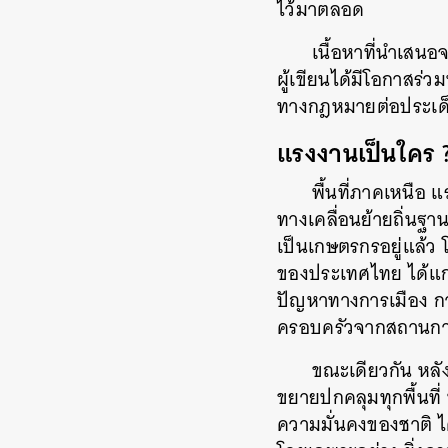
ไว้มาตลอด
เนื้อหาที่นำเสนอ
ผู้เขียนได้มีโอกาสร่
ทางกฎหมายต่อประเด็น
แรงงานเป็นใคร 
พื้นที่ภาคเหนือ
ทางเคลื่อนย้ายถิ่นฐ
เป็นเกษตรกรอยู่แล้ว 
ของประเทศไทย ได้แก
ปัญหาทางการเมือง ก
ครอบครัวจากสถานกา
ขณะเดียวกัน หลั
ขยายปกคลุมทุกพื้นที่
ความมั่นคงของชาติ ได
ค้