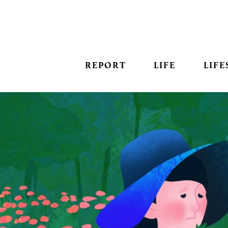
REPORT
LIFE
LIFE