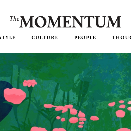
STYLE
CULTURE
PEOPLE
THOU