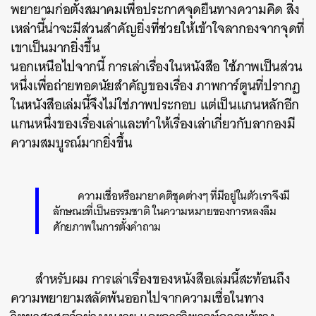
พยายามก่อตั้งสมาคมเพื่อประกาศจุดยืนทางความคิด สิ่ง
เหล่านี้น่าจะมีส่วนสำคัญยิ่งที่ช่วยให้เข้าใจลากองจากจุดที่
เขาเป็นมากยิ่งขึ้น
นอกเหนือไปจากนี้ การเล่าเรื่องในหนังสือ ใช้ภาพเป็นส่วน
หนึ่งเพื่อถ่ายทอดนัยสำคัญของเรื่อง ภาพการ์ตูนที่ปรากฏ
ในหนังสือเล่มนี้จึงไม่ใช่ภาพประกอบ แต่เป็นแกนหลักอีก
แกนหนึ่งของเรื่องเล่าและทำให้เรื่องเล่าเกี่ยวกับลากองมี
ความสมบูรณ์มากยิ่งขึ้น
ความเชื่อหรือมายาคติชุดต่างๆ ที่มีอยู่ในตัวเราจึงมี
ลักษณะที่เป็นธรรมชาติ ในความหมายของการหลงลืม
ศักยภาพในการตั้งคำถาม
สำหรับผม การเล่าเรื่องของหนังสือเล่มนี้สะท้อนถึง
ความพยายามสลัดพ้นออกไปจากความเชื่อในทาง