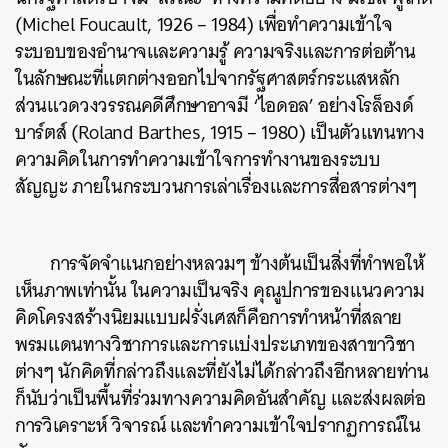
(Michel Foucault, 1926 – 1984) เพื่อทำความเข้าใจ
ระบอบของอำนาจและความรู้ ความจริงและการต่อต้าน
ในลักษณะที่แตกต่างออกไปจากรัฐศาสตร์กระแสหลัก
ส่วนแวดวงวรรณคดีศึกษาอาจมี ‘ไอดอล’ อย่างโรล็องด์
บาร์ตส์ (Roland Barthes, 1915 – 1980) เป็นตัวแทนทาง
ความคิดในการทำความเข้าใจการทำงานของระบบ
สัญญะ ภายในกระบวนการเล่าเรื่องและการสื่อสารต่างๆ
การจัดจำแนกอย่างหลวมๆ ข้างต้นเป็นสิ่งที่ทำพอให้
เห็นภาพเท่านั้น ในความเป็นจริง คุณูปการของแนวความ
คิดโครงสร้างนิยมแบบฝรั่งเศสก็คือการทำหน้าที่สลาย
พรมแดนทางวิชาการและการแบ่งประเภทของสาขาวิชา
ต่างๆ นักคิดที่กล่าวถึงและที่ยังไม่ได้กล่าวถึงอีกหลายท่าน
ก็นับว่าเป็นพื้นที่ร่วมทางความคิดอันสำคัญ และส่งผลต่อ
การวิเคราะห์ วิจารณ์ และทำความเข้าใจปรากฏการณ์ใน