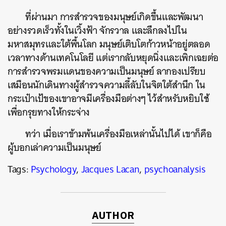
ที่ผ่านมา การสำรวจของมนุษย์เกิดขึ้นและพัฒนา
อย่างรวดเร็วทั้งในเวิ้งฟ้า จักรวาล และลึกลงไปใน
มหาสมุทรและใต้พื้นโลก มนุษย์เติบโตก้าวหน้าอยู่ตลอด
เวลาทางด้านเทคโนโลยี แต่เรากลับหยุดนิ่งและเพิกเฉยต่อ
การสำรวจพรมแดนของความเป็นมนุษย์ ลากองเปรียบ
เสมือนนักเดินทางผู้สำรวจความลี้ลับในจิตใต้สำนึก ใน
กระเป๋าเป้ของเขาอาจมีเครื่องมือต่างๆ ไว้สำหรับหยิบใช้
เพื่อกรุยทางให้กระจ่าง
ทว่า เมื่อเราข้ามพ้นเครื่องมือเหล่านั้นไปได้ เขาก็คือ
ผู้บอกเล่าความเป็นมนุษย์
Tags:
Psychology
,
Jacques Lacan
,
psychoanalysis
AUTHOR