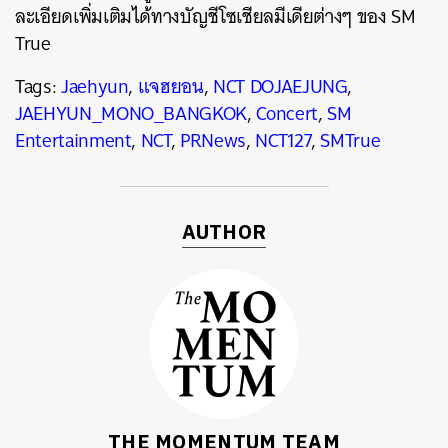
ละเอียดเพิ่มเติมได้ทางบัญชีโซเชียลมีเดียต่างๆ ของ SM
True
Tags:
Jaehyun
,
แจฮยอน
,
NCT DOJAEJUNG
,
JAEHYUN_MONO_BANGKOK
,
Concert
,
SM
Entertainment
,
NCT
,
PRNews
,
NCT127
,
SMTrue
AUTHOR
THE MOMENTUM TEAM