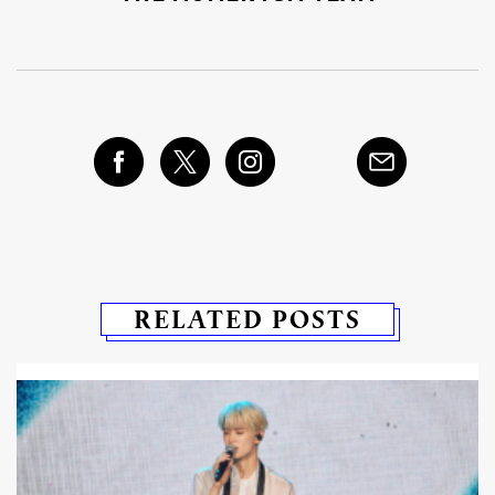
RELATED POSTS