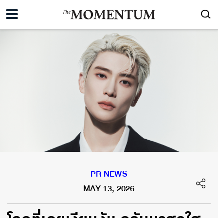
PR NEWS
MAY 13, 2026