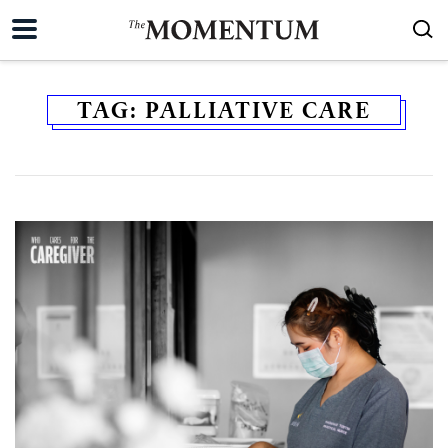
TAG:
PALLIATIVE CARE