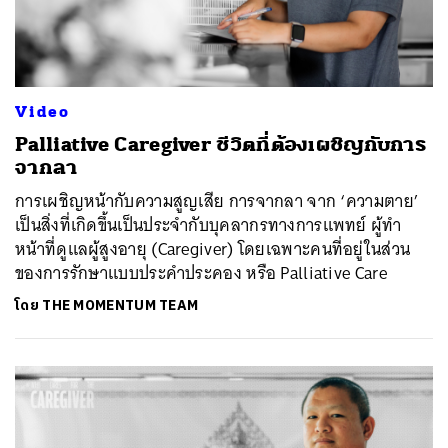
Video
Palliative Caregiver ชีวิตที่ต้องเผชิญกับการ
จากลา
การเผชิญหน้ากับความสูญเสีย การจากลา จาก ‘ความตาย’
เป็นสิ่งที่เกิดขึ้นเป็นประจำกับบุคลากรทางการแพทย์ ผู้ทำ
หน้าที่ดูแลผู้สูงอายุ (Caregiver) โดยเฉพาะคนที่อยู่ในส่วน
ของการรักษาแบบประคำประคอง หรือ Palliative Care
โดย
THE MOMENTUM TEAM