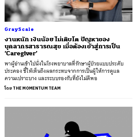
GrayScale
งานหนัก เงินน้อย ไม่เติบโต ปัญหาของ
บุคลากรสาธารณสุข เมื่อต้องเข้าสู่การเป็น
‘Caregiver’
พาผู้อ่านเข้าไปนั่งในโรงพยาบาลที่รักษาผู้ป่วยแบบประคับ
ประคอง ชี้ให้เห็นถึงผลกระทบจากการเป็นผู้ให้การดูแล
ความเปราะบาง และระบบรองรับที่ยังไม่ดีพอ
โดย
THE MOMENTUM TEAM