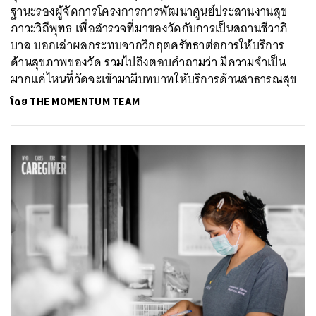
ฐานะรองผู้จัดการโครงการการพัฒนาศูนย์ประสานงานสุข
ภาวะวิถีพุทธ เพื่อสำรวจที่มาของวัดกับการเป็นสถานชีวาภิ
บาล บอกเล่าผลกระทบจากวิกฤตศรัทธาต่อการให้บริการ
ด้านสุขภาพของวัด รวมไปถึงตอบคำถามว่า มีความจำเป็น
มากแค่ไหนที่วัดจะเข้ามามีบทบาทให้บริการด้านสาธารณสุข
ค้นหา
SHARE
TWEET
LINE
EMAIL
โดย
THE MOMENTUM TEAM