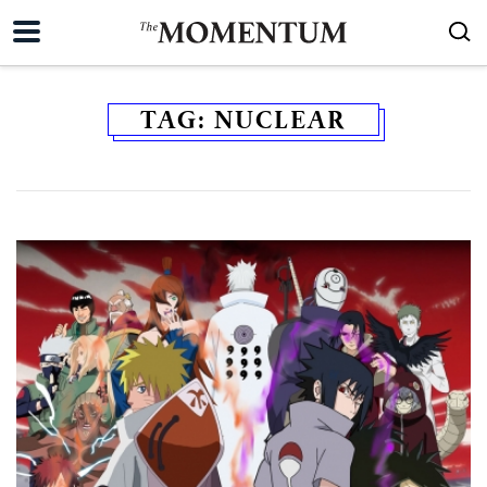
TAG:
NUCLEAR