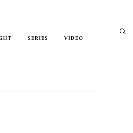
GHT
SERIES
VIDEO