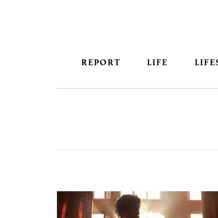
REPORT
LIFE
LIFE