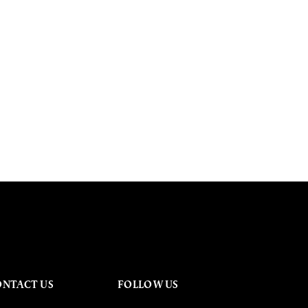
ONTACT US
FOLLOW US