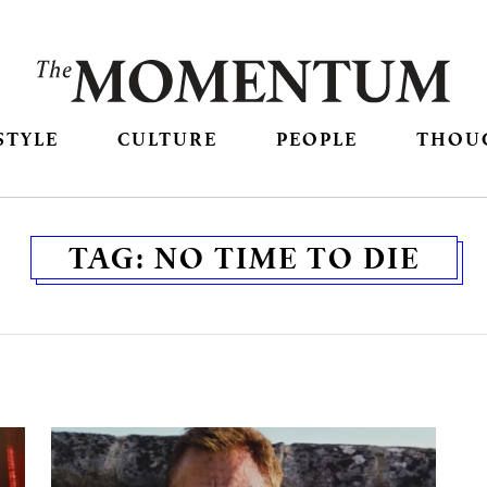
STYLE
CULTURE
PEOPLE
THOU
TAG:
NO TIME TO DIE