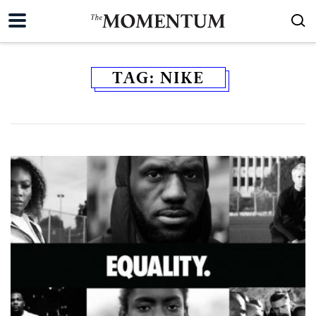
TAG:
NIKE