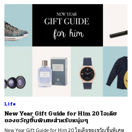
ค้นหา
SHARE
TWEET
LINE
EMAIL
Life
New Year Gift Guide for Him 20 ไอเดีย
ของขวัญชิ้นพิเศษสำหรับหนุ่มๆ
New Year Gift Guide for Him 20 ไอเดียของขวัญชิ้นพิเศษ