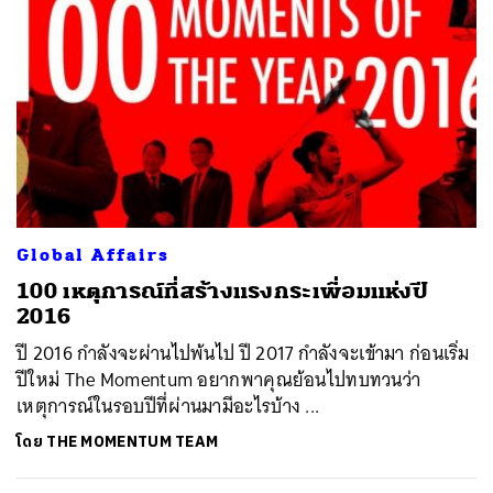
Global Affairs
100 เหตุการณ์ที่สร้างแรงกระเพื่อมแห่งปี
2016
ปี 2016 กำลังจะผ่านไปพ้นไป ปี 2017 กำลังจะเข้ามา ก่อนเริ่ม
ปีใหม่ The Momentum อยากพาคุณย้อนไปทบทวนว่า
เหตุการณ์ในรอบปีที่ผ่านมามีอะไรบ้าง ...
โดย
THE MOMENTUM TEAM