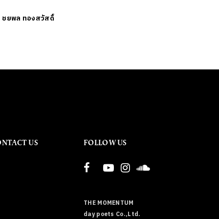
ย
ชยพล ทองสวัสดิ์
ONTACT US
FOLLOW US
THE MOMENTUM
day poets Co.,Ltd.