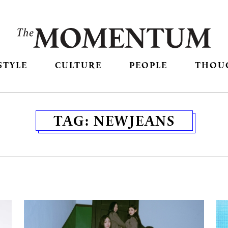
STYLE
CULTURE
PEOPLE
THOU
TAG:
NEWJEANS