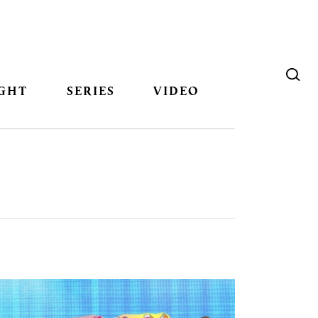
GHT
SERIES
VIDEO