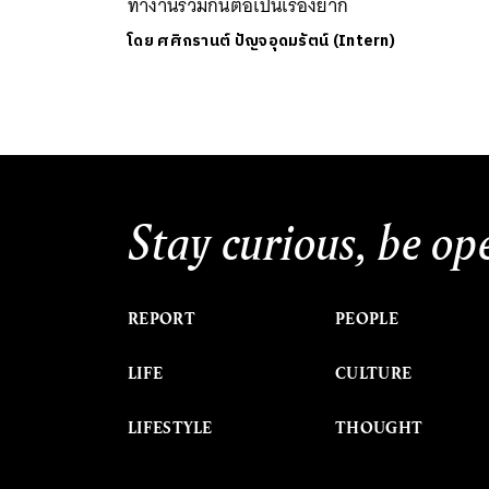
ทำงานร่วมกันต่อเป็นเรื่องยาก
โดย
ศศิกรานต์ ปัญจอุดมรัตน์ (Intern)
Stay curious, be op
REPORT
PEOPLE
LIFE
CULTURE
LIFESTYLE
THOUGHT