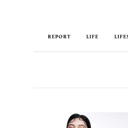
REPORT
LIFE
LIFE