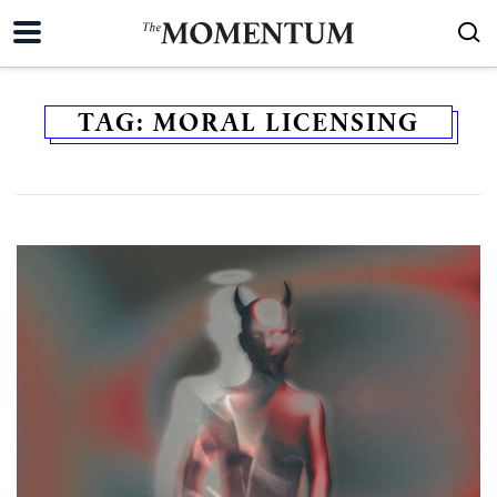
TAG:
MORAL LICENSING