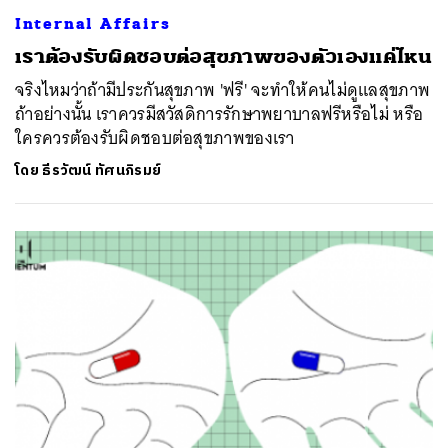
Internal Affairs
เราต้องรับผิดชอบต่อสุขภาพของตัวเองแค่ไหน
จริงไหมว่าถ้ามีประกันสุขภาพ 'ฟรี' จะทำให้คนไม่ดูแลสุขภาพ
ถ้าอย่างนั้น เราควรมีสวัสดิการรักษาพยาบาลฟรีหรือไม่ หรือ
ใครควรต้องรับผิดชอบต่อสุขภาพของเรา
โดย
ธีรวัฒน์ ทัศนภิรมย์