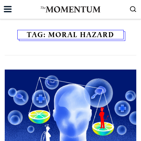
TAG:
MORAL HAZARD