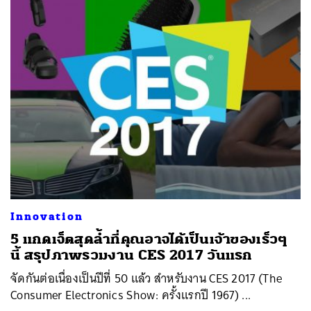
Innovation
5 แกดเจ็ตสุดล้ำที่คุณอาจได้เป็นเจ้าของเร็วๆ
นี้ สรุปภาพรวมงาน CES 2017 วันแรก
จัดกันต่อเนื่องเป็นปีที่ 50 แล้ว สำหรับงาน CES 2017 (The
Consumer Electronics Show: ครั้งแรกปี 1967) ...