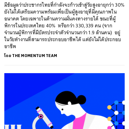
มีข้อมูลว่าประชากรไทยที่กำลังจะก้าวเข้าสู่วัยสูงอายุกว่า 30%
ยังไม่ได้เตรียมความพร้อมเพื่อเป็นผู้สูงอายุที่มีคุณภาพใน
อนาคต โดยเฉพาะในด้านความมั่นคงทางรายได้ ขณะที่ผู้
พิการในประเทศไทย 40% หรือกว่า 330,339 คน (จาก
จำนวนผู้พิการที่มีบัตรประจำตัวจำนวนกว่า 1.9 ล้านคน) อยู่
ในวัยทำงานที่สามารถประกอบอาชีพได้ แต่ยังไม่ได้ประกอบ
อาชีพ
โดย
THE MOMENTUM TEAM