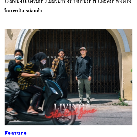
โดยที่ยังไม่ได้รับการเยียวยาทั้งทางกายภาพ และสภาพจิตใจ
โดย
พาฝัน หน่อแก้ว
Feature