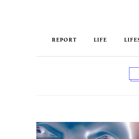
REPORT
LIFE
LIFE