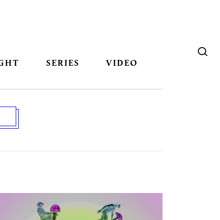
GHT
SERIES
VIDEO