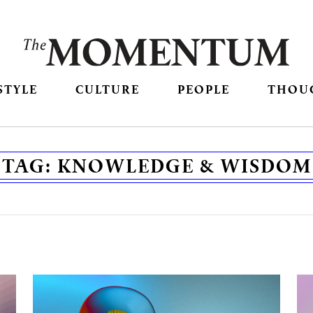
STYLE
CULTURE
PEOPLE
THOU
TAG:
KNOWLEDGE & WISDOM