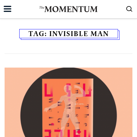
TAG:
INVISIBLE MAN