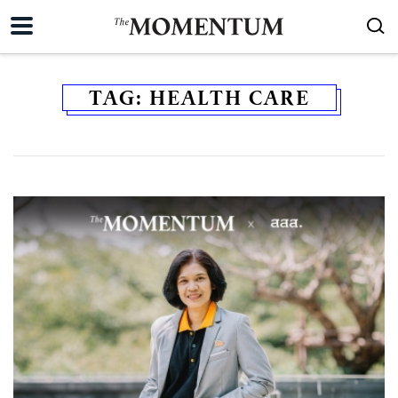
TAG:
HEALTH CARE