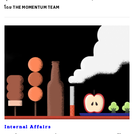
โดย
THE MOMENTUM TEAM
Internal Affairs