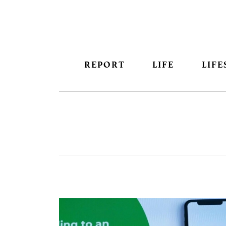
REPORT
LIFE
LIFE