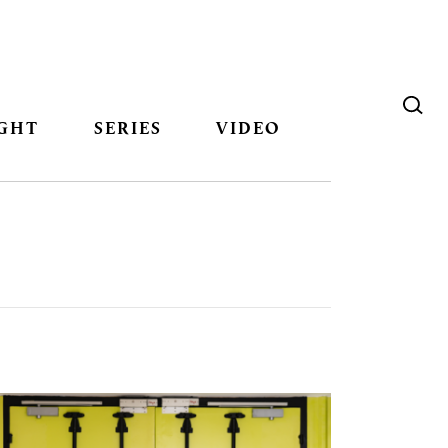
GHT
SERIES
VIDEO