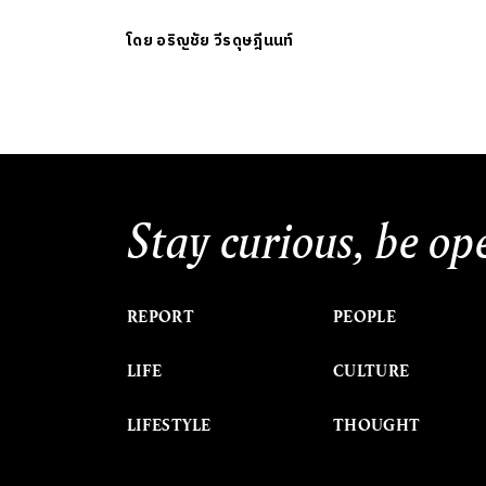
โดย
อริญชัย วีรดุษฎีนนท์
Stay curious, be op
REPORT
PEOPLE
LIFE
CULTURE
LIFESTYLE
THOUGHT