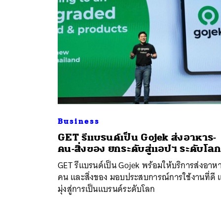
Business
GET รีแบรนด์เป็น Gojek ส่งอาหาร-
คน-สิ่งของ ยกระดับสู่แอปฯ ระดับโล
ค้
GET รีแบรนด์เป็น Gojek พร้อมให้บริการส่งอาห
คน และสิ่งของ มอบประสบการณ์การใช้งานที่ดี 
มุ่งสู่การเป็นแบรนด์ระดับโลก