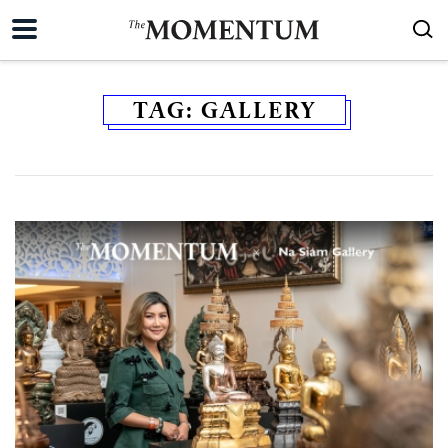
TAG:
GALLERY