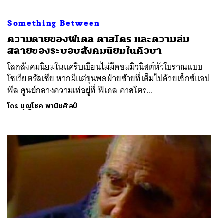
Something Between
ความตายของฟิเดล คาสโตร และความล่ม
สลายของระบอบสังคมนิยมในคิวบา
โลกสังคมนิยมในแคริบเบียนไม่มีคอมมิวนิสต์หัวโบราณแบบ
โซเวียตรัสเซีย หากมีแต่ขุนพลฝ่ายซ้ายที่เต็มไปด้วยเซ็กซ์แอป
พีล ศูนย์กลางความเท่อยู่ที่ ฟิเดล คาสโตร...
โดย
บุญโชค พานิชศิลป์