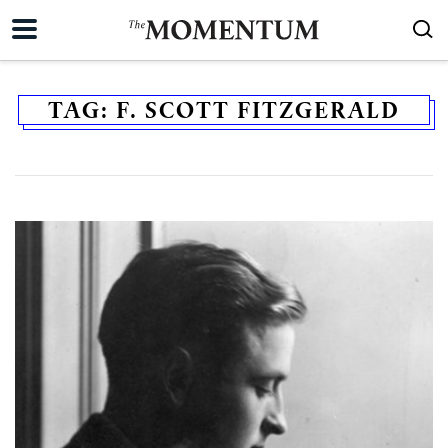
TAG:
F. SCOTT FITZGERALD