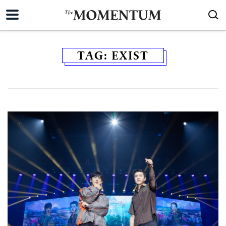
TAG:
EXIST