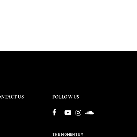
ONTACT US
FOLLOW US
THE MOMENTUM