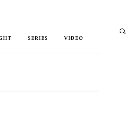
GHT
SERIES
VIDEO