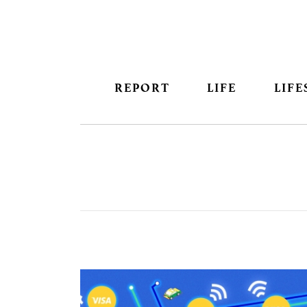
REPORT
LIFE
LIFE