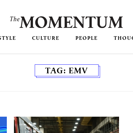
STYLE
CULTURE
PEOPLE
THOU
TAG:
EMV