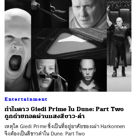
Entertainment
ทำไมดาว Giedi Prime ใน Dune: Part Two
ถูกถ่ายทอดผ่านแสงสีขาว-ดำ
เหตุใด Giedi Prime ซึ่งเป็นที่อยู่อาศัยของเผ่า Harkonnen
จึงต้องเป็นสีขาวดำใน Dune: Part Two