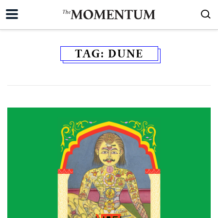
TAG:
DUNE