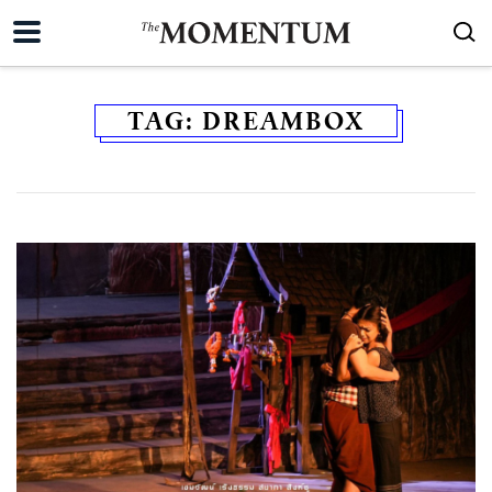
TAG:
DREAMBOX