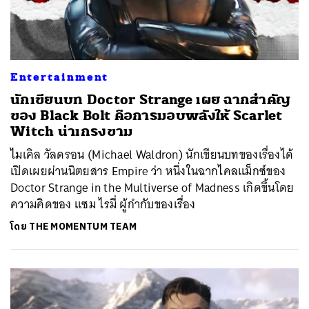
Entertainment
นักเขียนบท Doctor Strange เผย ฉากสำคัญ
ของ Black Bolt คือการมอบพลังให้ Scarlet
Witch น่าเกรงขาม
ไมเคิล วัลดรอน (Michael Waldron) นักเขียนบทของเรื่องได้
เปิดเผยผ่านนิตยสาร Empire ว่า หนึ่งในฉากไคลแม็กซ์ของ
Doctor Strange in the Multiverse of Madness เกิดขึ้นโดย
ความคิดของ แซม ไรมี่ ผู้กำกับของเรื่อง
โดย
THE MOMENTUM TEAM