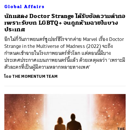
Global Affairs
นักแสดง Doctor Strange ได้รับข้อความด่าทอ
เพราะรับบท LGBTQ+ จนถูกห้ามฉายในบาง
ประเทศ
อีกไม่กี่วันภาพยนตร์ซูเปอร์ฮีโรจากค่าย Marvel เรื่อง Doctor
Strange in the Multiverse of Madness (2022) จะถึง
กำหนดเข้าฉายในโรงภาพยนตร์ทั่วโลก แต่ตอนนี้มีบาง
ประเทศประกาศแบนภาพยนตร์นี้แล้ว ด้วยเหตุผลว่า ‘เพราะมี
ตัวละครที่เป็นผู้มีความหลากหลายทางเพศ’
โดย
THE MOMENTUM TEAM