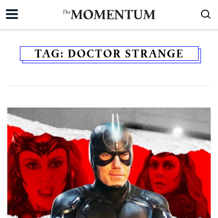
TAG:
DOCTOR STRANGE