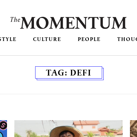
STYLE
CULTURE
PEOPLE
THOU
TAG:
DEFI