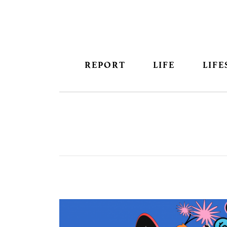
REPORT
LIFE
LIFE