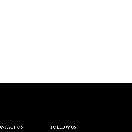
ONTACT US
FOLLOW US