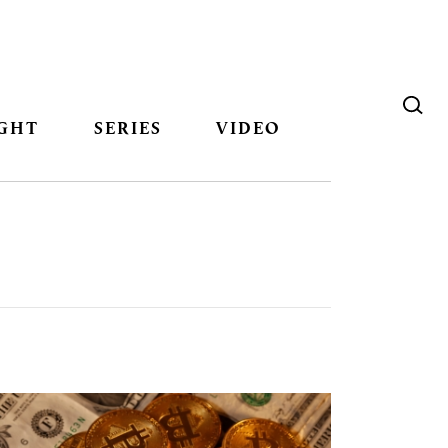
GHT
SERIES
VIDEO