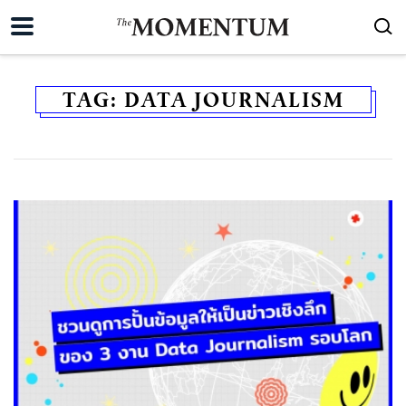
TAG:
DATA JOURNALISM