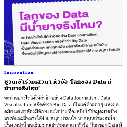
Innovation
ชวนเข้าร่วมเสวนา หัวข้อ ‘โลกของ Data มี
น้ำยาจริงไหม’
จะทำอย่างไรไม่ให้คำฮิตอย่าง Data Journalism, Data
Visualization หรือคำว่า Big Data เป็นแค่คำลอยๆ แห่งยุค
สมัย แต่เราต้องมีทักษะอะไรบ้าง ที่จะหยิบใช้ข้อมูลมาสร้าง
สรรค์และสื่อสารให้ง่าย สนุก น่าสนใจ หากคุณกำลงสนใจ
เรื่องเหล่านี้ ขอเชิญชวนเข้าร่วมเสวนา หัวข้อ "โลกของ Data มี