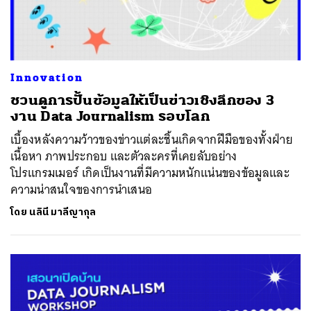
Innovation
ชวนดูการปั้นข้อมูลให้เป็นข่าวเชิงลึกของ 3
งาน Data Journalism รอบโลก
เบื้องหลังความว้าวของข่าวแต่ละชิ้นเกิดจากฝีมือของทั้งฝ่าย
เนื้อหา ภาพประกอบ และตัวละครที่เคยลับอย่าง
โปรแกรมเมอร์ เกิดเป็นงานที่มีความหนักแน่นของข้อมูลและ
ความน่าสนใจของการนำเสนอ
โดย
นลินี มาลีญากุล