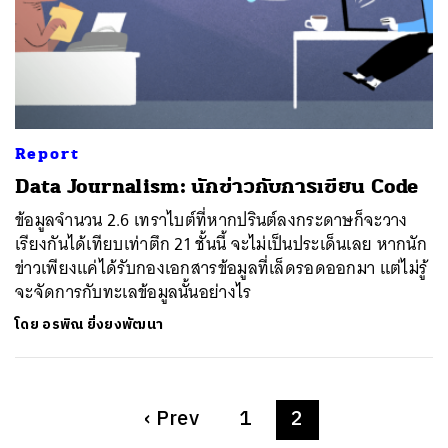
Report
Data Journalism: นักข่าวกับการเขียน Code
ข้อมูลจำนวน 2.6 เทราไบต์ที่หากปรินต์ลงกระดาษก็จะวาง
เรียงกันได้เทียบเท่าตึก 21 ชั้นนี้ จะไม่เป็นประเด็นเลย หากนัก
ข่าวเพียงแค่ได้รับกองเอกสารข้อมูลที่เล็ดรอดออกมา แต่ไม่รู้
จะจัดการกับทะเลข้อมูลนั้นอย่างไร
โดย
อรพิณ ยิ่งยงพัฒนา
‹
Prev
1
2