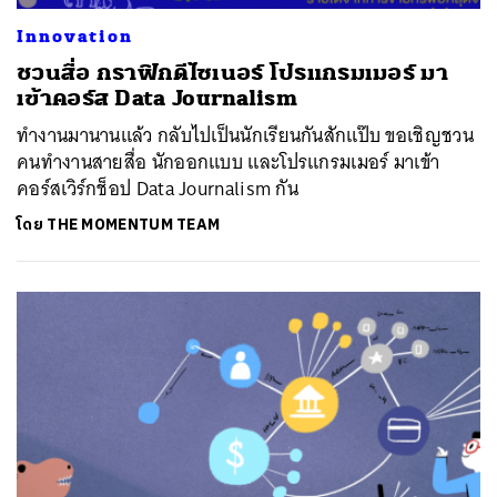
Innovation
ชวนสื่อ กราฟิกดีไซเนอร์ โปรแกรมเมอร์ มา
เข้าคอร์ส Data Journalism
ทำงานมานานแล้ว กลับไปเป็นนักเรียนกันสักแป๊บ ขอเชิญชวน
คนทำงานสายสื่อ นักออกแบบ และโปรแกรมเมอร์ มาเข้า
คอร์สเวิร์กช็อป Data Journalism กัน
โดย
THE MOMENTUM TEAM