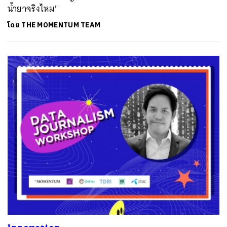
น้ำยาจริงไหม"
โดย
THE MOMENTUM TEAM