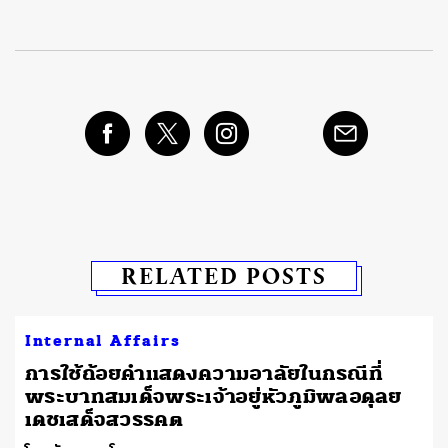
RELATED POSTS
Internal Affairs
การใช้ถ้อยคำแสดงความอาลัยในกรณีที่
พระบาทสมเด็จพระเจ้าอยู่หัวภูมิพลอดุลย
เดชเสด็จสวรรคต