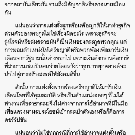
จากสถาบันเดียวกัน รวมถึงมีสัญชาติหรือศาสนาเหมือน
กัน
แน่นอนว่าการแต่งตั้งลูกหรือเครือญาติให้มาทำธุรกิจ
ส่วนตัวของตระกูลไม่ใช่เรื่องผิดอะไร เพราะธุรกิจจะ
รุ่งโรจน์หรือล่มสลายมันก็เป็นเงินของตระกูลพวกคุณ แต่
การมอบตำแหน่งให้เครือญาติหรือพวกพ้องเพื่อมารับเงิน
เดือนจากรัฐบาลนั้นต่างออกไป เพราะเงินดังกล่าวคือภาษี
ที่สาธารณชนเป็นคนจ่ายโดยหวังว่าทุกบาททุกสตางค์จะ
นำไปสู่การสร้างสรรค์ให้สังคมดีขึ้น
ดังนั้น การแต่งตั้งพวกพ้องเครือญาติให้มารับเงิน
เดือนโดยที่ไร้คุณสมบัติ หรือเป็นตำแหน่งลอยๆ ที่ไม่ได้
ทำงานเพื่อสาธารณะจึงไม่ต่างจากการใช้อำนาจที่มีในมือ
เพื่อแสวงหาผลประโยชน์เข้ากระเป๋าตัวเองหรือก็คือการ
คอร์รัปชัน
แน่นอนว่าไม่ใช่ทุกกรณีที่การใช้อำนาจแต่งตั้งเครือ