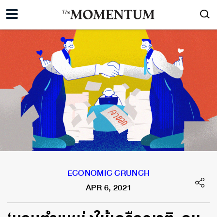
ECONOMIC CRUNCH
APR 6, 2021