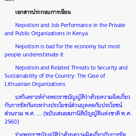
เอกสารประกอบการเขียน
Nepotism and Job Performance in the Private
and Public Organizations in Kenya
Nepotism is bad for the economy but most
people underestimate it
Nepotism and Related Threats to Security and
Sustainability of the Country: The Case of
Lithuanian Organizations
บทวิเคราะห์ร่างพระราชบัญญัติว่าด้วยความผิดเกี่ยว
กับการขัดกันระหว่างประโยชน์ส่วนบุคคลกับประโยชน์
ส่วนรวม พ.ศ. …. (ฉบับเสนอสภานิติบัญญัติแห่งชาติ พ.ศ.
2560)
ร่างพระราชบัญญัติว่าด้วยความผิดเกี่ยวกับการขัด