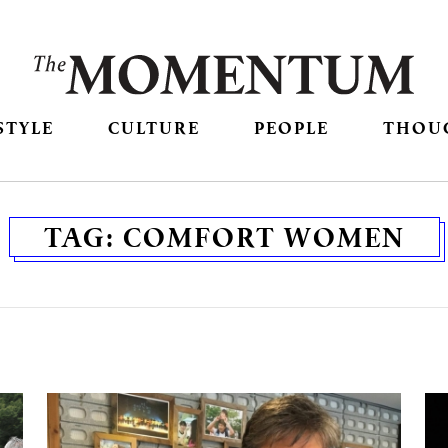
STYLE
CULTURE
PEOPLE
THOU
TAG:
COMFORT WOMEN