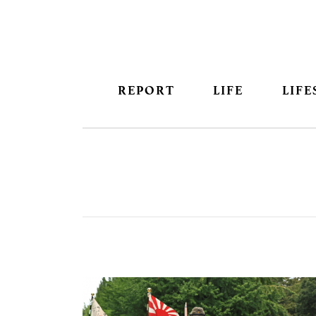
REPORT
LIFE
LIFE