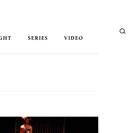
GHT
SERIES
VIDEO