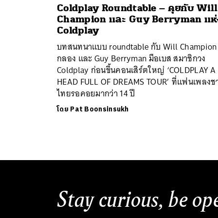
Coldplay Roundtable – คุยกับ Will
Champion และ Guy Berryman แห่
Coldplay
บทสนทนาแบบ roundtable กับ Will Champion 
กลอง และ Guy Berryman มือเบส สมาชิกวง
Coldplay ก่อนขึ้นคอนเสิร์ตใหญ่ ‘COLDPLAY A
HEAD FULL OF DREAMS TOUR’ ที่แฟนเพลงช
ไทยรอคอยมากว่า 14 ปี
โดย
Pat Boonsinsukh
Stay curious, be op