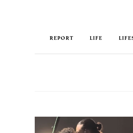
REPORT
LIFE
LIFE