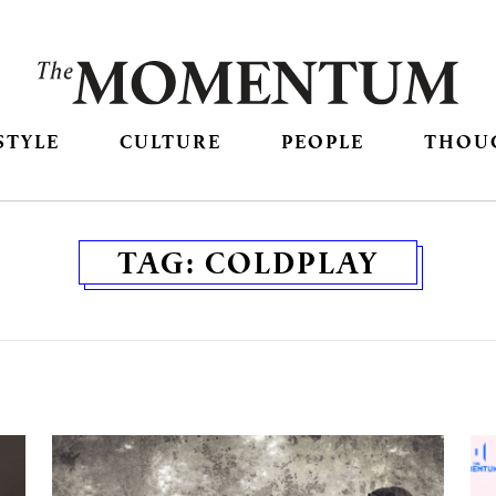
STYLE
CULTURE
PEOPLE
THOU
TAG:
COLDPLAY