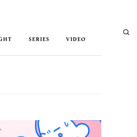
GHT
SERIES
VIDEO