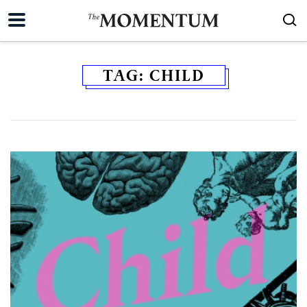
TAG:
CHILD