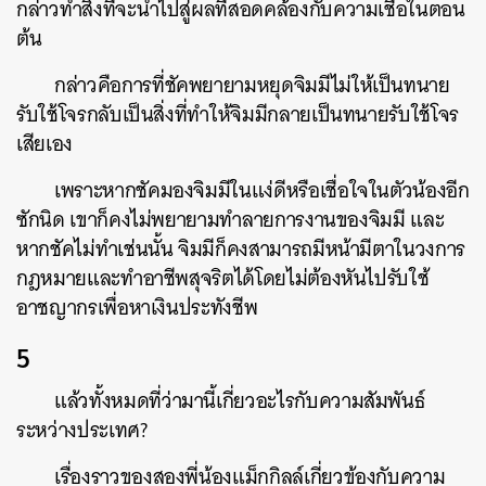
กล่าวทำสิ่งที่จะนำไปสู่ผลที่สอดคล้องกับความเชื่อในตอน
ต้น
กล่าวคือการที่ชัคพยายามหยุดจิมมีไม่ให้เป็นทนาย
รับใช้โจรกลับเป็นสิ่งที่ทำให้จิมมีกลายเป็นทนายรับใช้โจร
เสียเอง
เพราะหากชัคมองจิมมีในแง่ดีหรือเชื่อใจในตัวน้องอีก
ซักนิด เขาก็คงไม่พยายามทำลายการงานของจิมมี และ
หากชัคไม่ทำเช่นนั้น จิมมีก็คงสามารถมีหน้ามีตาในวงการ
กฎหมายและทำอาชีพสุจริตได้โดยไม่ต้องหันไปรับใช้
อาชญากรเพื่อหาเงินประทังชีพ
5
แล้วทั้งหมดที่ว่ามานี้เกี่ยวอะไรกับความสัมพันธ์
ระหว่างประเทศ?
เรื่องราวของสองพี่น้องแม็กกิลล์เกี่ยวข้องกับความ