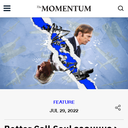
FEATURE
JUL 29, 2022