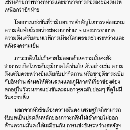
เสริมศักยภาพทางทหารและอำนาจการต่อรองของตนให้
เหนือกว่าอีกฝ่าย
โดยการแข่งขันที่ว่ามีบทบาทสำคัญในการหล่อหลอม
ความสัมพันธ์ระหว่างสองมหาอำนาจ และบรรยากาศ
ความตึงเครียดบนเวทีการเมืองโลกตลอดช่วงระหว่างและ
หลังสงครามเย็น
ภาวะกลืนไม่เข้าคายไม่ออกด้านความมั่นคงยัง
สามารถเกิดในระดับภูมิภาคได้เช่นกัน ตัวอย่างเช่น ความ
ตึงเครียดระหว่างอินเดียกับปากีสถาน หรือซาอุดีอาระเบีย
กับอิหร่าน ส่งผลให้ตัวแสดงและภูมิภาคที่เกี่ยวข้องต้อง
ตกอยู่ในวังวนการแข่งขันสะสมอาวุธระดับย่อมๆ ที่ดูไม่มี
วันจะจบสิ้น
นอกจากหัวข้อเรื่องความมั่นคง เศรษฐกิจก็สามารถ
รับบทเป็นประเด็นหลักของภาวะกลืนไม่เข้าคายไม่ออก
ด้านความมั่นคงได้เหมือนกัน การแข่งขันระหว่างสหรัฐฯ