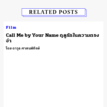
RELATED POSTS
Film
Call Me by Your Name ฤดูรักในความทรง
จำ
โดย ดาวุธ ศาสนพิทักษ์