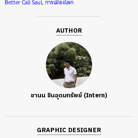
Better Call Saul
,
การเมืองโลก
AUTHOR
ชานน ชินอุดมทรัพย์ (Intern)
GRAPHIC DESIGNER