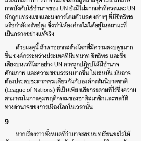
การบังคับใช้อำนาจของ UN ยังมีไม่มากเท่าที่ควรและ UN
มักถูกแทรงแซงและบงการโดยตัวแสดงต่างๆ ที่มีอิทธิพล
หรือกำลังทรัพย์สูง ซึ่งทำให้องค์กรไม่ได้อยู่ในสถานะที่
เป็นกลางอย่างแท้จริง
ด้วยเหตุนี้ ถ้าเราอยากสร้างโลกที่มีความสงบสุขมาก
ขึ้น องค์กรระหว่างประเทศที่มีบทบาท อิทธิพล และชื่อ
เสียงบนเวทีโลกอย่าง UN ควรถูกปฏิรูปให้มีอำนาจ
ศักยภาพ และความชอบธรรมมากขึ้น ไม่เช่นนั้น มันอาจ
ต้องประสบชะตากรรมเดียวกันกับองค์กรสันนิบาตชาติ
(League of Nations) ที่เป็นเพียงเสือกระดาษที่ไร้ซึ่งความ
สามารถในการคุมพฤติกรรมของชาติสมาชิกและพลวัติ
ทางอำนาจของการเมืองโลกในเวลานั้น
9
หากเรื่องราวทั้งหมดที่ว่ามาจะสอนบทเรียนอะไรให้