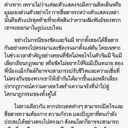
ต่างหาก เพราะไม่ว่าแต่ละตัวแสดงจะมีความคิดเห็นหรือ
มุมมองส่วนตัวอย่างไร การสื่อสารระหว่างตัวแสดงเหล่า
นั้นคือตัวแปรสุดท้ายที่จะตัดสินว่าความสัมพันธ์ของพวก
เขาจะออกมาในรูปแบบไหน
อย่างในกรณีของชัคและจิมมี หากทั้งสองได้สื่อสาร
กันอย่างตรงไปตรงมาและชัดเจนมาตั้งแต่ต้น โดยเฉพาะ
ในช่วงเวลาสำคัญอย่างตอนที่ชัคไม่พอใจในตัวจิมมี จิมมี
เลือกเรียนกฎหมาย หรือชัคไม่อยากให้จิมมีเป็นทนาย สอง
พี่น้องแม็กกิลล์ก็อาจจะสามารถปรับชีวิตและความเชื่อที่
ไม่ตรงกันของพวกเขาให้เข้ากันได้มากขึ้นและหลีกเลี่ยง
ปรากฏการณ์ความคาดหวังสร้างความจริงที่นำไปสู่
โศกนาฏกรรมของทั้งคู่ได้
ในทางเดียวกัน หากประเทศต่างๆ สามารถเปิดใจและ
สื่อสารความต้องการ ความกังวล และปัญหาที่ตนกำลัง
ประสบได้อย่างตรงไปตรงมา สังคมโลกก็อาจจะสามารถ