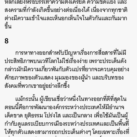
หลีกเลี่ยงหรือบรรเทาความตึงเครียด ความขัดแย้ง และ
สงครามที่กำลังเกิดขึ้นอย่างต่อเนื่องได้ เนื่องจากทุกชาติ
ต่างมีความเข้าใจและเห็นอกเห็นใจในตัวกันและกันมาก
ขึ้น
8
การหาทางออกสำหรับปัญหาเรื่องการสื่อสารที่ไม่มี
ประสิทธิภาพบนเวทีโลกไม่ใช่เรื่องง่าย เพราะประเด็นดัง
กล่าวมักมีความเกี่ยวพันกับตัวแปรที่ยากจะควบคุมอย่าง
ศักยภาพของตัวแสดง มุมมองของผู้นำ และบริบทของ
สังคมที่พวกเขาอยู่อย่างลึกซึ้ง
แม้กระนั้น ผู้เขียนเชื่อว่าหนึ่งในทางออกที่ดีที่สุดใน
ตอนนี้คือการพัฒนาองค์กรระหว่างประเทศให้มีอำนาจ
เด็ดขาด ยุติธรรม โปร่งใส และเป็นกลาง เพื่อใช้มันเป็นผู้
กำกับดูแลระเบียบการเมืองระหว่างประเทศและเป็นพื้นที่
ให้ทุกตัวแสดงสามารถถกประเด็นต่างๆ โดยเฉพาะเรื่องที่