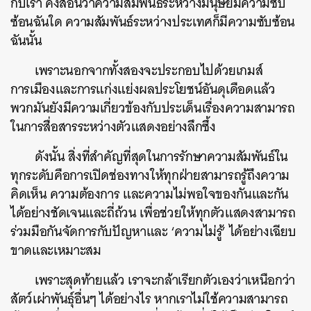
กับเรา คงสอนว่าความสัมพันธ์ระหว่างมนุษย์มีความซับ
ซ้อนฉันใด ความสัมพันธ์ระหว่างประเทศก็มีความซับซ้อน
ฉันนั้น
เพราะนอกจากทั้งสองจะประกอบไปด้วยเกมส์
การเมืองและการแก่งแย่งผลประโยชน์อันดุเดือดแล้ว
พวกมันยังมีความเกี่ยวข้องกับประเด็นเรื่องความสามารถ
ในการสื่อสารระหว่างตัวแสดงอย่างลึกซึ้ง
ดังนั้น สิ่งที่สำคัญที่สุดในการรักษาความสัมพันธ์ใน
ทุกระดับคือการเปิดช่องทางให้ทุกฝ่ายสามารถรู้ถึงความ
คิดเห็น ความต้องการ และความไม่พอใจของกันและกัน
ได้อย่างชัดเจนและถี่ถ้วน เพื่อช่วยให้ทุกตัวแสดงสามารถ
ร่วมมือกันจัดการกับปัญหาและ ‘ความไม่รู้’ ได้อย่างเฉียบ
ขาดและเหมาะสม
เพราะสุดท้ายแล้ว เราจะกล้าเรียกตัวเองว่าเหนือกว่า
สัตว์เผ่าพันธุ์อื่นๆ ได้อย่างไร หากเราไม่ใช้ความสามารถ