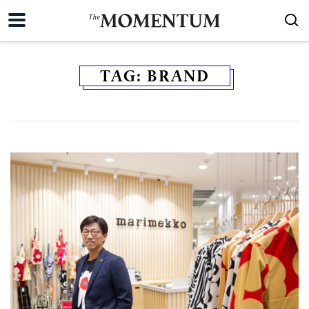
TAG:
BRAND